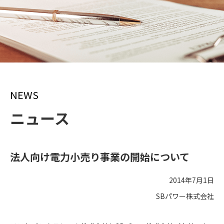
NEWS
ニュース
法人向け電力小売り事業の開始について
2014年7月1日
SBパワー株式会社